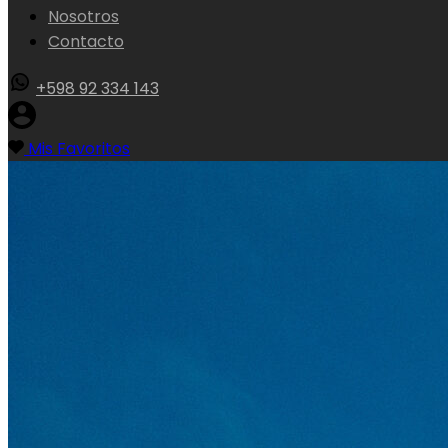
Nosotros
Contacto
+598 92 334 143
Mis Favoritos